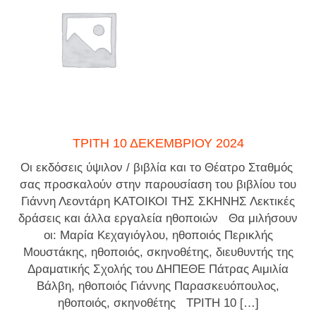
ΤΡΊΤΗ 10 ΔΕΚΕΜΒΡΊΟΥ 2024
Οι εκδόσεις ύψιλον / βιβλία και το Θέατρο Σταθμός
σας προσκαλούν στην παρουσίαση του βιβλίου του
Γιάννη Λεοντάρη ΚΑΤΟΙΚΟΙ ΤΗΣ ΣΚΗΝΗΣ Λεκτικές
δράσεις και άλλα εργαλεία ηθοποιών Θα μιλήσουν
οι: Μαρία Κεχαγιόγλου, ηθοποιός Περικλής
Μουστάκης, ηθοποιός, σκηνοθέτης, διευθυντής της
Δραματικής Σχολής του ΔΗΠΕΘΕ Πάτρας Αιμιλία
Βάλβη, ηθοποιός Γιάννης Παρασκευόπουλος,
ηθοποιός, σκηνοθέτης ΤΡΙΤΗ 10 […]