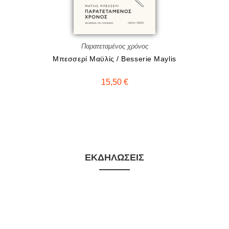
Παρατεταμένος χρόνος
Μπεσσερί Μαϋλίς / Besserie Maylis
15,50
€
ΕΚΔΗΛΏΣΕΙΣ