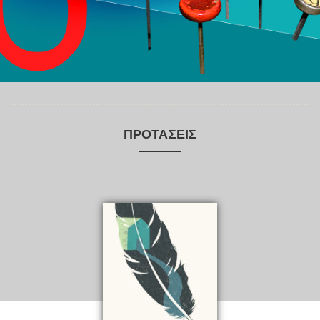
ΠΡΟΤΆΣΕΙΣ