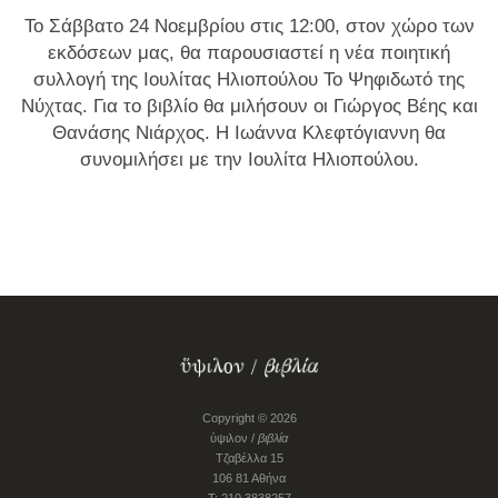
Το Σάββατο 24 Νοεμβρίου στις 12:00, στον χώρο των
εκδόσεων μας, θα παρουσιαστεί η νέα ποιητική
συλλογή της Ιουλίτας Ηλιοπούλου Το Ψηφιδωτό της
Νύχτας. Για το βιβλίο θα μιλήσουν οι Γιώργος Βέης και
Θανάσης Νιάρχος. Η Ιωάννα Κλεφτόγιαννη θα
συνομιλήσει με την Ιουλίτα Ηλιοπούλου.
Copyright © 2026
ύψιλον /
βιβλία
Τζαβέλλα 15
106 81 Αθήνα