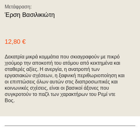
Μετάφραση:
Έρση Βασιλικιώτη
12,80
€
Δεκατρία μικρά κομμάτια που σκιαγραφούν με πικρό
χιούμορ την αποκοπή του ατόμου από κεκτημένα και
σταθερές αξίες. Η ανεργία, η ανατροπή των
εργασιακών σχέσεων, η ξαφνική περιθωριοποίηση και
οι επιπτώσεις όλων αυτών στις διαπροσωπικές και
κοινωνικές σχέσεις, είναι οι βασικοί άξονες που
συγκροτούν το παζλ των χαρακτήρων του Ρεμί ντε
Βος.