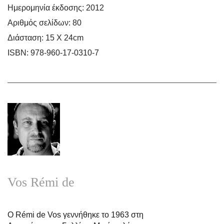
Ημερομηνία έκδοσης:
2012
Αριθμός σελίδων:
80
Διάσταση:
15 Χ 24cm
ISBN:
978-960-17-0310-7
Vos Rémi de
Ο Rémi de Vos γεννήθηκε το 1963 στη