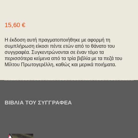
15,60
€
Η έκδοση αυτή πραγματοποιήθηκε με αφορμή τη
συμπλήρωση είκοσι πέντε ετών από το θάνατο του
συγγραφέα. Συγκεντρώνονται σε έναν τόμο τα
περισσότερα κείμενα από τα τρία βιβλία με τα πεζά του
Μίλτου Πρωτογερέλλη, καθώς και μερικά ποιήματα.
ΒΙΒΛΊΑ ΤΟΥ ΣΥΓΓΡΑΦΈΑ