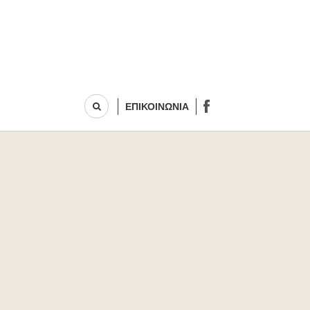
ΕΠΙΚΟΙΝΩΝΙΑ