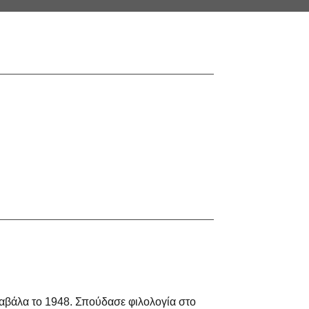
αβάλα το 1948. Σπούδασε φιλολογία στο