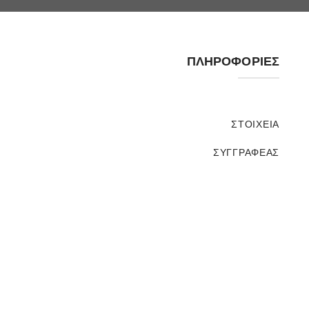
ΠΛΗΡΟΦΟΡΊΕΣ
ΣΤΟΙΧΕΊΑ
ΣΥΓΓΡΑΦΈΑΣ