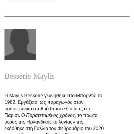
Besserie Maylis
Η Maylis Besserie γεννήθηκε στο Μπορντώ το
1982. Εργάζεται ως παραγωγός στον
ραδιοφωνικό σταθμό France Culture, στο
Παρίσι. Ο
Παρατεταμένος χρόνος
, το πρώτο
μέρος της «Ιρλανδικής τριλογίας» της,
εκδόθηκε στη Γαλλία τον Φεβρουάριο του 2020