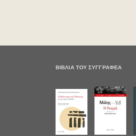
ΒΙΒΛΊΑ ΤΟΥ ΣΥΓΓΡΑΦΈΑ