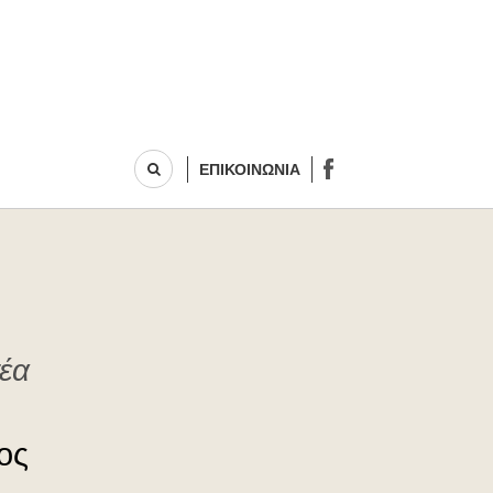
ΕΠΙΚΟΙΝΩΝΙΑ
έα
ος