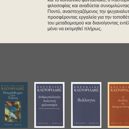
φιλοσοφίας και αναδύεται συνομιλώντας
Ποντύ, αναστοχαζόμενος την ψυχαναλυτι
προσφέροντας εργαλεία για την τοποθέτ
του μεταδομισμού και διανοίγοντας εντέ
μένει να εκτιμηθεί πλήρως.