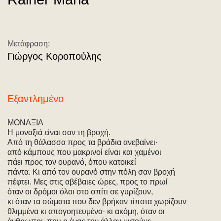
Μετάφραση:
Γιώργος Κοροπούλης
Εξαντλημένο
ΜΟΝΑΞΙΑ
Η μοναξιά είναι σαν τη βροχή.
Από τη θάλασσα προς τα βράδια ανεβαίνει·
από κάμπους που μακρινοί είναι και χαμένοι
πάει προς τον ουρανό, όπου κατοικεί
πάντα. Κι από τον ουρανό στην πόλη σαν βροχή
πέφτει. Μες στις αβέβαιες ώρες, προς το πρωί
όταν οι δρόμοι όλοι στο σπίτι σε γυρίζουν,
κι όταν τα σώματα που δεν βρήκαν τίποτα χωρίζουν
θλιμμένα κι απογοητευμένα· κι ακόμη, όταν οι