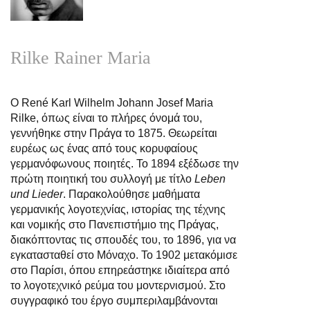
Rilke Rainer Maria
Ο René Karl Wilhelm Johann Josef Maria
Rilke, όπως είναι το πλήρες όνομά του,
γεννήθηκε στην Πράγα το 1875. Θεωρείται
ευρέως ως ένας από τους κορυφαίους
γερμανόφωνους ποιητές. Το 1894 εξέδωσε την
πρώτη ποιητική του συλλογή με τίτλο
Leben
und Lieder
. Παρακολούθησε μαθήματα
γερμανικής λογοτεχνίας, ιστορίας της τέχνης
και νομικής στο Πανεπιστήμιο της Πράγας,
διακόπτοντας τις σπουδές του, το 1896, για να
εγκατασταθεί στο Μόναχο. Το 1902 μετακόμισε
στο Παρίσι, όπου επηρεάστηκε ιδιαίτερα από
το λογοτεχνικό ρεύμα του μοντερνισμού. Στο
συγγραφικό του έργο συμπεριλαμβάνονται