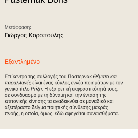
Μετάφραση:
Γιώργος Κοροπούλης
Εξαντλημένο
Επίκεντρο της συλλογής του Πάστερνακ
Θέματα και
παραλλαγές
είναι ένας κύκλος εννέα ποιημάτων με τον
γενικό τίτλο
Ρήξη
. Η εξαιρετική εκφραστικότητά τους,
σε συνδυασμό με τη δύναμη και την ένταση της
επιτονικής κίνησης τα αναδεικνύει σε μοναδικό και
αξεπέραστο δείγμα ποιητικής σύνθεσης μακράς
πνοής, η οποία, όμως, εδώ αφηγείται συναισθήματα.