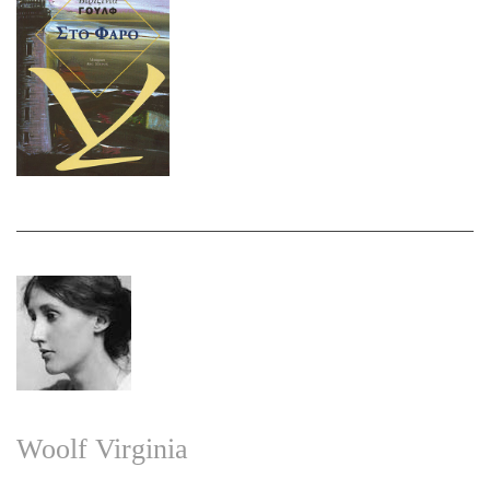
Woolf Virginia