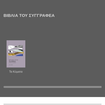
ΒΙΒΛΊΑ ΤΟΥ ΣΥΓΓΡΑΦΈΑ
Τα Κύματα