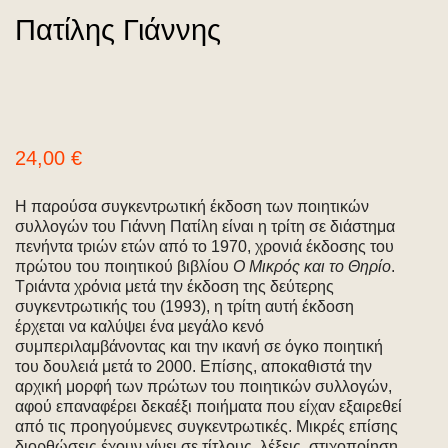
Πατίλης Γιάννης
24,00
€
Η παρούσα συγκεντρωτική έκδοση των ποιητικών
συλλογών του Γιάννη Πατίλη είναι η τρίτη σε διάστημα
πενήντα τριών ετών από το 1970, χρονιά έκδοσης του
πρώτου του ποιητικού βιβλίου
Ο Μικρός και το Θηρίο
.
Τριάντα χρόνια μετά την έκδοση της δεύτερης
συγκεντρωτικής του (1993), η τρίτη αυτή έκδοση
έρχεται να καλύψει ένα μεγάλο κενό
συμπεριλαμβάνοντας και την ικανή σε όγκο ποιητική
του δουλειά μετά το 2000. Επίσης, αποκαθιστά την
αρχική μορφή των πρώτων του ποιητικών συλλογών,
αφού επαναφέρει δεκαέξι ποιήματα που είχαν εξαιρεθεί
από τις προηγούμενες συγκεντρωτικές. Μικρές επίσης
διορθώσεις έχουν γίνει σε τίτλους, λέξεις, στιχοποίηση