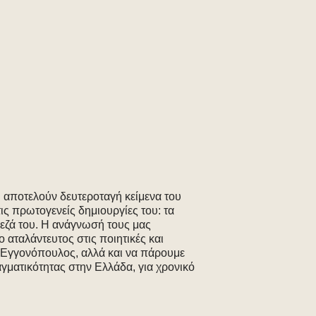
υ αποτελούν δευτεροταγή κείμενα του
ις πρωτογενείς δημιουργίες του: τα
πεζά του. Η ανάγνωσή τους μας
 αταλάντευτος στις ποιητικές και
ο Εγγονόπουλος, αλλά και να πάρουμε
ραγματικότητας στην Ελλάδα, για χρονικό