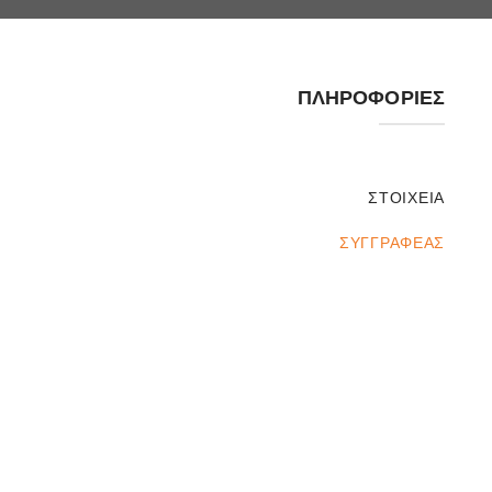
ΠΛΗΡΟΦΟΡΊΕΣ
ΣΤΟΙΧΕΊΑ
ΣΥΓΓΡΑΦΈΑΣ