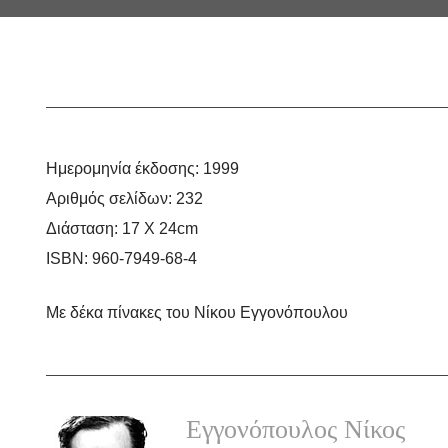
Ημερομηνία έκδοσης:
1999
Αριθμός σελίδων:
232
Διάσταση:
17 Χ 24cm
ISBN:
960-7949-68-4
Με δέκα πίνακες του Νίκου Εγγονόπουλου
Εγγονόπουλος Νίκος