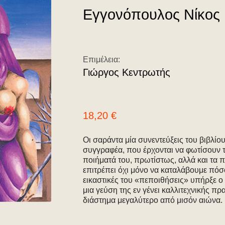
Εγγονόπουλος Νίκος
Επιμέλεια:
Γιώργος Κεντρωτής
18,20
€
Οι σαράντα μία συνεντεύξεις του βιβλίο
συγγραφέα, που έρχονται να φωτίσουν τ
ποιήματά του, πρωτίστως, αλλά και τα 
επιτρέπει όχι μόνο να καταλάβουμε πόσο
εικαστικές του «πεποιθήσεις» υπήρξε 
μια γεύση της εν γένει καλλιτεχνικής π
διάστημα μεγαλύτερο από μισόν αιώνα.