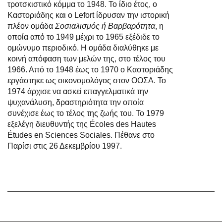
τροτσκιστικό κόμμα το 1948. Το ίδιο έτος, ο
Καστοριάδης και ο Lefort ίδρυσαν την ιστορική
πλέον ομάδα
Σοσιαλισμός ή Βαρβαρότητα
, η
οποία από το 1949 μέχρι το 1965 εξέδιδε το
ομώνυμο περιοδικό. Η ομάδα διαλύθηκε με
κοινή απόφαση των μελών της, στο τέλος του
1966. Από το 1948 έως το 1970 ο Καστοριάδης
εργάστηκε ως οικονομολόγος στον ΟΟΣΑ. Το
1974 άρχισε να ασκεί επαγγελματικά την
ψυχανάλυση, δραστηριότητα την οποία
συνέχισε έως το τέλος της ζωής του. Το 1979
εξελέγη διευθυντής της Écoles des Hautes
Études en Sciences Sociales. Πέθανε στο
Παρίσι στις 26 Δεκεμβρίου 1997.