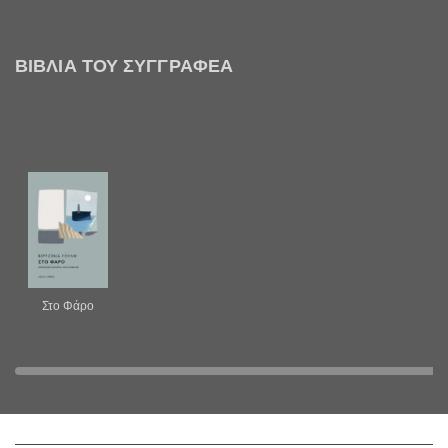
ΒΙΒΛΊΑ ΤΟΥ ΣΥΓΓΡΑΦΈΑ
Στο Φάρο