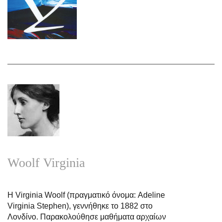
Woolf Virginia
Η Virginia Woolf (πραγματικό όνομα: Adeline
Virginia Stephen), γεννήθηκε το 1882 στο
Λονδίνο. Παρακολούθησε μαθήματα αρχαίων