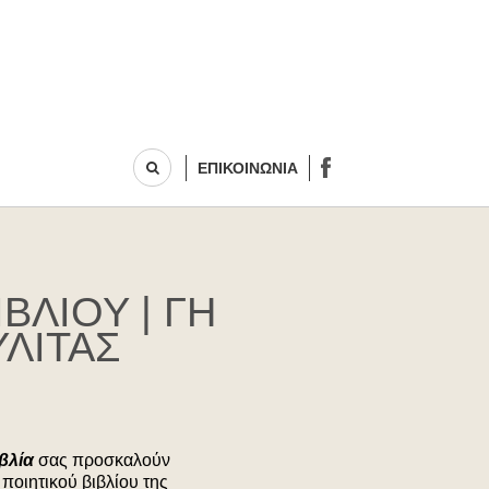
ΕΠΙΚΟΙΝΩΝΙΑ
ΒΛΙΟΥ | ΓΗ
ΥΛΙΤΑΣ
ιβλία
σας προσκαλούν
ποιητικού βιβλίου της