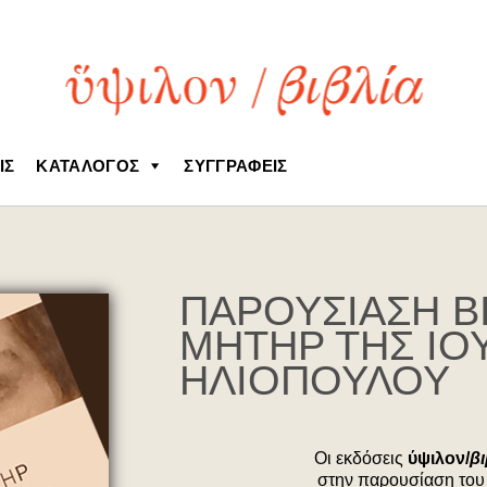
ΙΣ
ΚΑΤΆΛΟΓΟΣ
ΣΥΓΓΡΑΦΕΊΣ
ΠΑΡΟΥΣΙΑΣΗ ΒΙ
ΜΗΤΗΡ ΤΗΣ ΙΟ
ΗΛΙΟΠΟΥΛΟΥ
Οι εκδόσεις
ύψιλον/
β
στην παρουσίαση του 