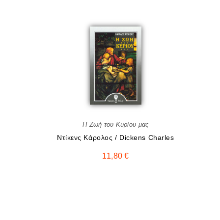
Η Ζωή του Κυρίου μας
Ντίκενς Κάρολος / Dickens Charles
11,80
€