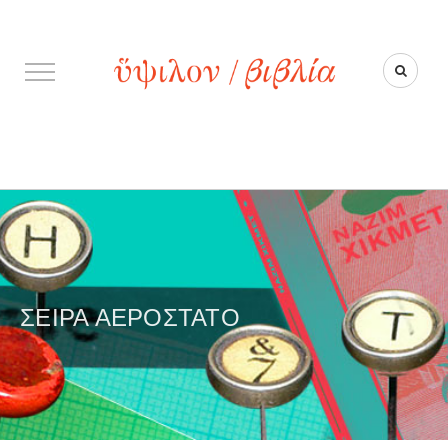
ΣΕΙΡΆ ΑΕΡΌΣΤΑΤΟ