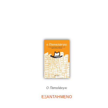
Ο Παπαλάνγκι
ΕΞΑΝΤΛΗΜΈΝΟ