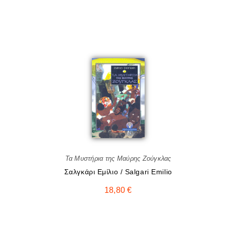
Τα Μυστήρια της Μαύρης Ζούγκλας
Σαλγκάρι Eμίλιο / Salgari Emilio
18,80
€