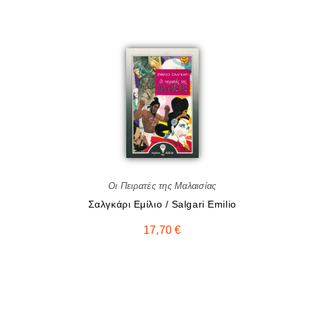
Οι Πειρατές της Μαλαισίας
Σαλγκάρι Eμίλιο / Salgari Emilio
17,70
€