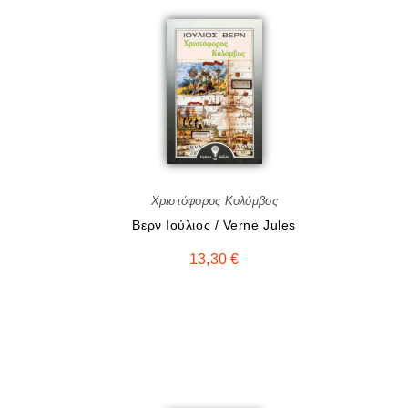
Χριστόφορος Κολόμβος
Βερν Ιούλιος / Verne Jules
13,30
€