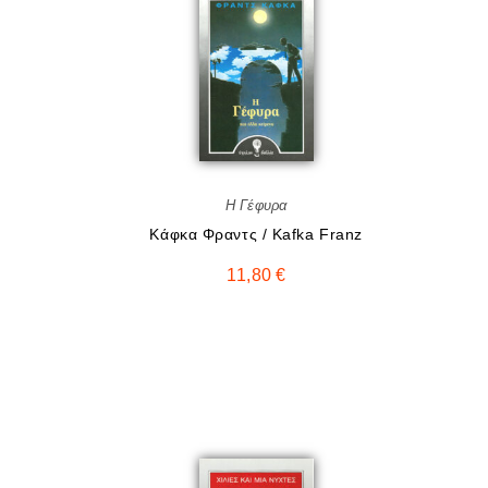
Η Γέφυρα
Κάφκα Φραντς / Kafka Franz
11,80
€