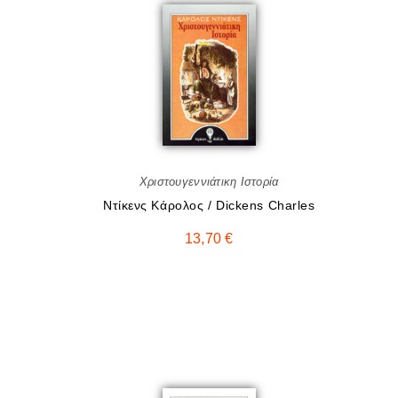
Χριστουγεννιάτικη Ιστορία
Ντίκενς Κάρολος / Dickens Charles
13,70
€