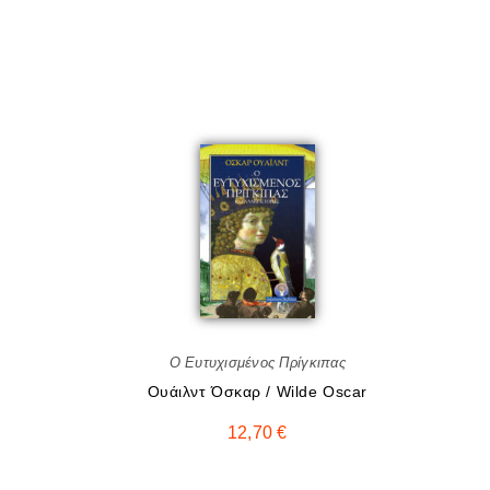
Ο Ευτυχισμένος Πρίγκιπας
Ουάιλντ Όσκαρ / Wilde Oscar
12,70
€