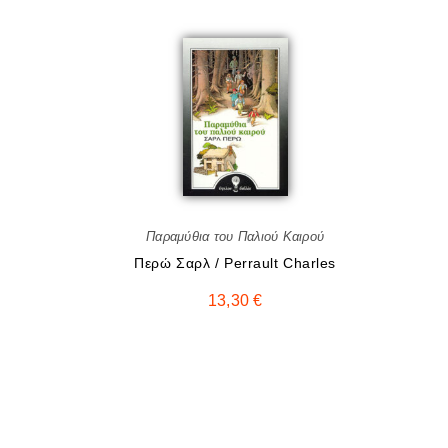
Παραμύθια του Παλιού Καιρού
Περώ Σαρλ / Perrault Charles
13,30
€