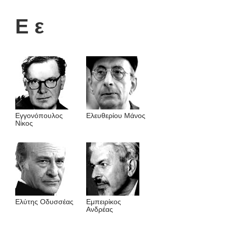
Ε ε
Εγγονόπουλος
Ελευθερίου Μάνος
Νίκος
Ελύτης Οδυσσέας
Εμπειρίκος
Ανδρέας