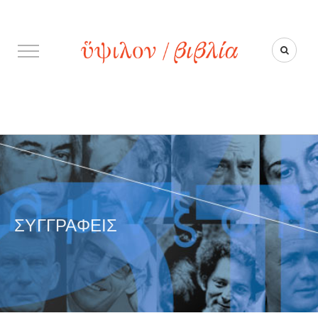
ΣΥΓΓΡΑΦΕΊΣ