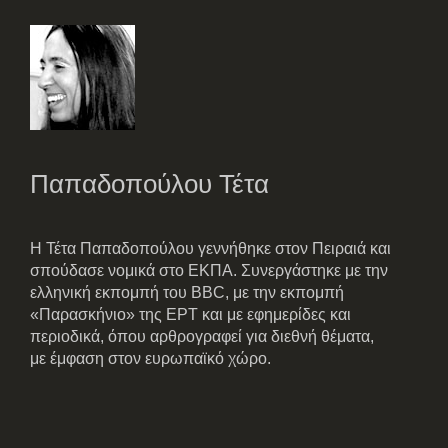
Παπαδοπούλου Τέτα
Η Τέτα Παπαδοπούλου γεννήθηκε στον Πειραιά και
σπούδασε νομικά στο ΕΚΠΑ. Συνεργάστηκε με την
ελληνική εκπομπή του BBC, με την εκπομπή
«Παρασκήνιο» της ΕΡΤ και με εφημερίδες και
περιοδικά, όπου αρθρογραφεί για διεθνή θέματα,
με έμφαση στον ευρωπαϊκό χώρο.