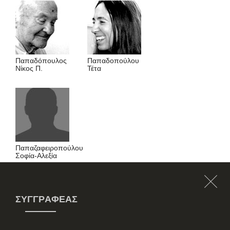
Παπαδόπουλος
Παπαδοπούλου
Νίκος Π.
Τέτα
Παπαζαφειροπούλου
Σοφία-Αλεξία
ΣΥΓΓΡΑΦΈΑΣ