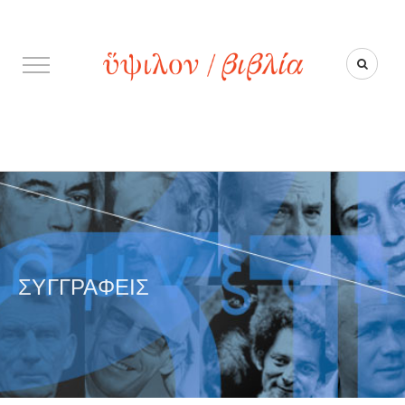
ΣΥΓΓΡΑΦΕΊΣ