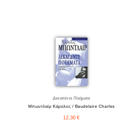
Δεκαπέντε Ποιήματα
Μπωντλαίρ Κάρολος / Baudelaire Charles
12,30
€