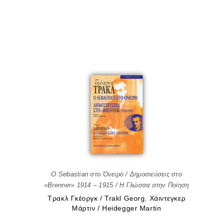
Ο Sebastian στο Όνειρο / Δημοσιεύσεις στο
«Brenner» 1914 – 1915 / Η Γλώσσα στην Ποίηση
Τρακλ Γκέοργκ / Trakl Georg
,
Χάιντεγκερ
Μάρτιν / Heidegger Martin