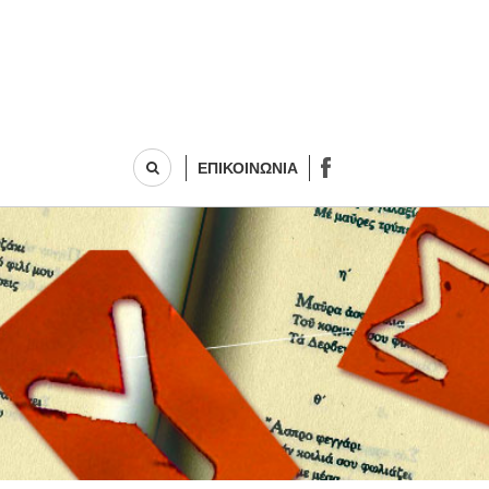
ΕΠΙΚΟΙΝΩΝΙΑ