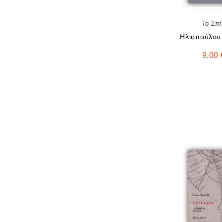
Το Σπί
Ηλιοπούλου 
9,00