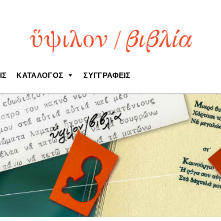
ΙΣ
ΚΑΤΆΛΟΓΟΣ
ΣΥΓΓΡΑΦΕΊΣ